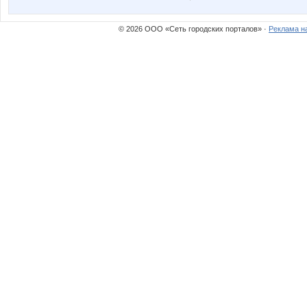
© 2026 ООО «Сеть городских порталов» ·
Реклама н